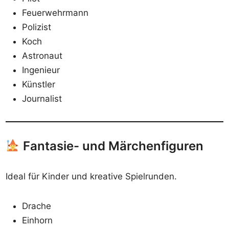
Feuerwehrmann
Polizist
Koch
Astronaut
Ingenieur
Künstler
Journalist
Fantasie- und Märchenfiguren
Ideal für Kinder und kreative Spielrunden.
Drache
Einhorn