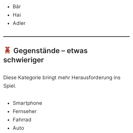
Bär
Hai
Adler
Gegenstände – etwas
schwieriger
Diese Kategorie bringt mehr Herausforderung ins
Spiel.
Smartphone
Fernseher
Fahrrad
Auto