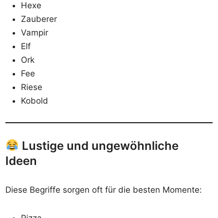
Hexe
Zauberer
Vampir
Elf
Ork
Fee
Riese
Kobold
Lustige und ungewöhnliche
Ideen
Diese Begriffe sorgen oft für die besten Momente: