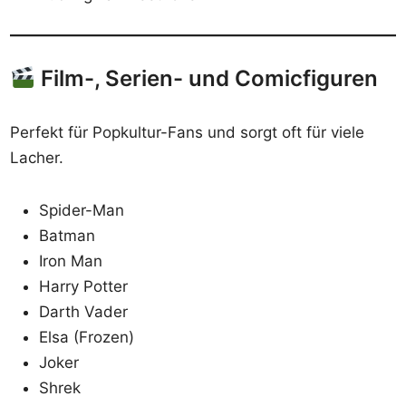
Film-, Serien- und Comicfiguren
Perfekt für Popkultur-Fans und sorgt oft für viele
Lacher.
Spider-Man
Batman
Iron Man
Harry Potter
Darth Vader
Elsa (Frozen)
Joker
Shrek