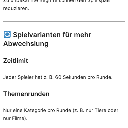
Zu unbekannte Begriffe können den Spielspaß
reduzieren.
Spielvarianten für mehr
Abwechslung
Zeitlimit
Jeder Spieler hat z. B. 60 Sekunden pro Runde.
Themenrunden
Nur eine Kategorie pro Runde (z. B. nur Tiere oder
nur Filme).