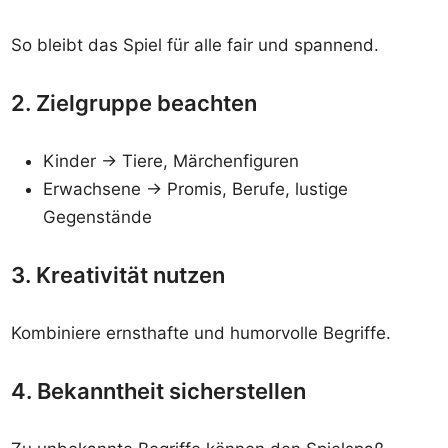
So bleibt das Spiel für alle fair und spannend.
2. Zielgruppe beachten
Kinder → Tiere, Märchenfiguren
Erwachsene → Promis, Berufe, lustige
Gegenstände
3. Kreativität nutzen
Kombiniere ernsthafte und humorvolle Begriffe.
4. Bekanntheit sicherstellen