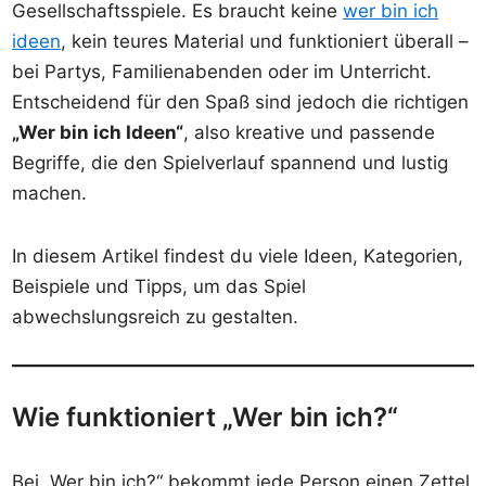
Gesellschaftsspiele. Es braucht keine
wer bin ich
ideen
, kein teures Material und funktioniert überall –
bei Partys, Familienabenden oder im Unterricht.
Entscheidend für den Spaß sind jedoch die richtigen
„Wer bin ich Ideen“
, also kreative und passende
Begriffe, die den Spielverlauf spannend und lustig
machen.
In diesem Artikel findest du viele Ideen, Kategorien,
Beispiele und Tipps, um das Spiel
abwechslungsreich zu gestalten.
Wie funktioniert „Wer bin ich?“
Bei „Wer bin ich?“ bekommt jede Person einen Zettel