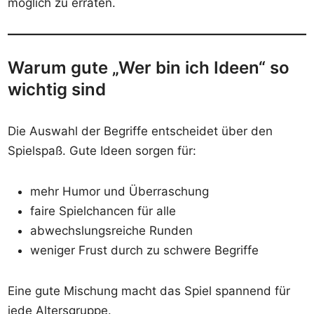
möglich zu erraten.
Warum gute „Wer bin ich Ideen“ so
wichtig sind
Die Auswahl der Begriffe entscheidet über den
Spielspaß. Gute Ideen sorgen für:
mehr Humor und Überraschung
faire Spielchancen für alle
abwechslungsreiche Runden
weniger Frust durch zu schwere Begriffe
Eine gute Mischung macht das Spiel spannend für
jede Altersgruppe.