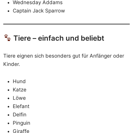
Wednesday Addams
Captain Jack Sparrow
Tiere – einfach und beliebt
Tiere eignen sich besonders gut für Anfänger oder
Kinder.
Hund
Katze
Löwe
Elefant
Delfin
Pinguin
Giraffe