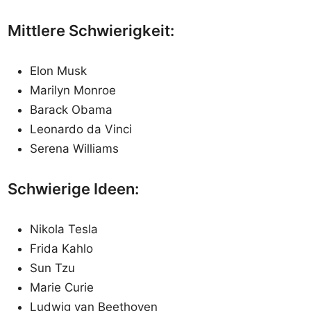
Mittlere Schwierigkeit:
Elon Musk
Marilyn Monroe
Barack Obama
Leonardo da Vinci
Serena Williams
Schwierige Ideen:
Nikola Tesla
Frida Kahlo
Sun Tzu
Marie Curie
Ludwig van Beethoven