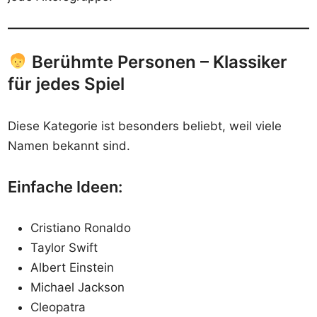
Berühmte Personen – Klassiker
für jedes Spiel
Diese Kategorie ist besonders beliebt, weil viele
Namen bekannt sind.
Einfache Ideen:
Cristiano Ronaldo
Taylor Swift
Albert Einstein
Michael Jackson
Cleopatra