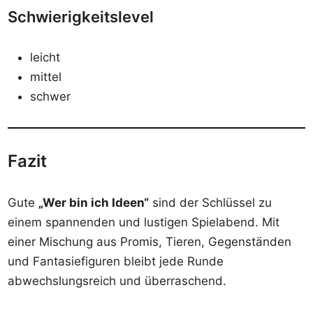
Schwierigkeitslevel
leicht
mittel
schwer
Fazit
Gute
„Wer bin ich Ideen“
sind der Schlüssel zu
einem spannenden und lustigen Spielabend. Mit
einer Mischung aus Promis, Tieren, Gegenständen
und Fantasiefiguren bleibt jede Runde
abwechslungsreich und überraschend.