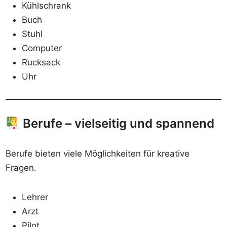
Kühlschrank
Buch
Stuhl
Computer
Rucksack
Uhr
Berufe – vielseitig und spannend
Berufe bieten viele Möglichkeiten für kreative
Fragen.
Lehrer
Arzt
Pilot