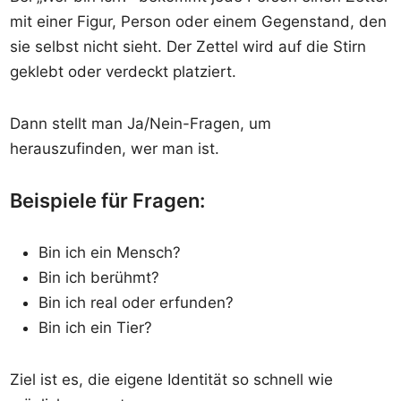
mit einer Figur, Person oder einem Gegenstand, den
sie selbst nicht sieht. Der Zettel wird auf die Stirn
geklebt oder verdeckt platziert.
Dann stellt man Ja/Nein-Fragen, um
herauszufinden, wer man ist.
Beispiele für Fragen:
Bin ich ein Mensch?
Bin ich berühmt?
Bin ich real oder erfunden?
Bin ich ein Tier?
Ziel ist es, die eigene Identität so schnell wie