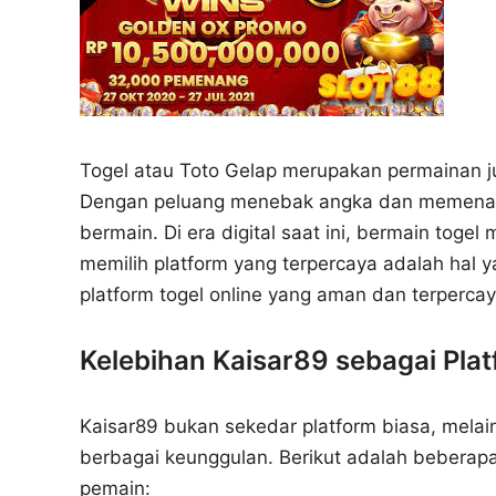
n
Togel atau Toto Gelap merupakan permainan j
Dengan peluang menebak angka dan memenangk
bermain. Di era digital saat ini, bermain toge
memilih platform yang terpercaya adalah hal y
platform togel online yang aman dan terperca
Kelebihan Kaisar89 sebagai Plat
Kaisar89 bukan sekedar platform biasa, mela
berbagai keunggulan. Berikut adalah beberap
pemain: