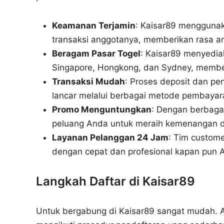
Keamanan Terjamin
: Kaisar89 menggunaka
transaksi anggotanya, memberikan rasa a
Beragam Pasar Togel
: Kaisar89 menyediak
Singapore, Hongkong, dan Sydney, memberi
Transaksi Mudah
: Proses deposit dan pe
lancar melalui berbagai metode pembayara
Promo Menguntungkan
: Dengan berbaga
peluang Anda untuk meraih kemenangan d
Layanan Pelanggan 24 Jam
: Tim custom
dengan cepat dan profesional kapan pun
Langkah Daftar di Kaisar89
Untuk bergabung di Kaisar89 sangat mudah. A