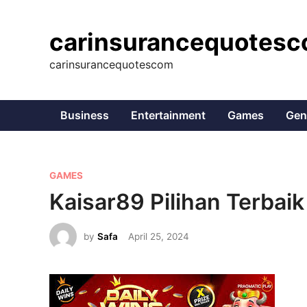
Skip
to
carinsurancequotes
content
carinsurancequotescom
Business
Entertainment
Games
Gen
P
GAMES
o
Kaisar89 Pilihan Terbaik
s
t
by
Safa
April 25, 2024
e
d
i