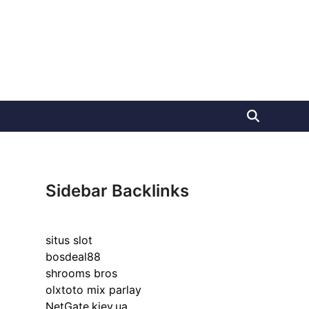
Sidebar Backlinks
situs slot
bosdeal88
shrooms bros
olxtoto mix parlay
NetGate.kiev.ua