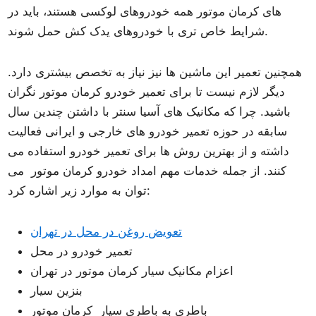
های کرمان موتور همه خودروهای لوکسی هستند، باید در
شرایط خاص تری با خودروهای یدک کش حمل شوند.
همچنین تعمیر این ماشین ها نیز نیاز به تخصص بیشتری دارد.
دیگر لازم نیست تا برای تعمیر خودرو کرمان موتور نگران
باشید. چرا که مکانیک های آسیا سنتر با داشتن چندین سال
سابقه در حوزه تعمیر خودرو های خارجی و ایرانی فعالیت
داشته و از بهترین روش ها برای تعمیر خودرو استفاده می
کنند. از جمله خدمات مهم امداد خودرو کرمان موتور می
توان به موارد زیر اشاره کرد:
تعویض روغن در محل در تهران
تعمیر خودرو در محل
اعزام مکانیک سیار کرمان موتور در تهران
بنزین سیار
باطری به باطری سیار کرمان موتور