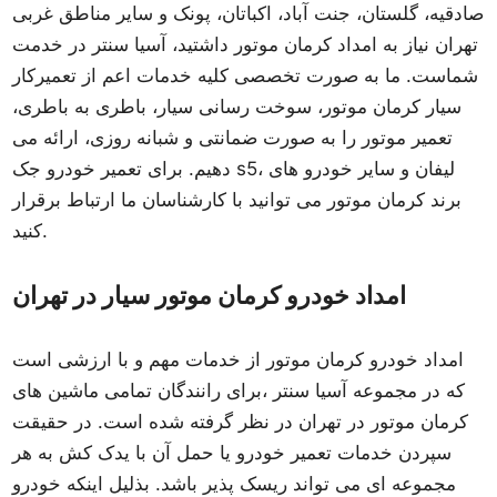
صادقیه، گلستان، جنت آباد، اکباتان، پونک و سایر مناطق غربی
تهران نیاز به امداد کرمان موتور داشتید، آسیا سنتر در خدمت
شماست. ما به صورت تخصصی کلیه خدمات اعم از تعمیرکار
سیار کرمان موتور، سوخت رسانی سیار، باطری به باطری،
تعمیر موتور را به صورت ضمانتی و شبانه روزی، ارائه می
دهیم. برای تعمیر خودرو جک s5، لیفان و سایر خودرو های
برند کرمان موتور می توانید با کارشناسان ما ارتباط برقرار
کنید.
امداد خودرو کرمان موتور سیار در تهران
امداد خودرو کرمان موتور از خدمات مهم و با ارزشی است
که در مجموعه آسیا سنتر ،برای رانندگان تمامی ماشین های
کرمان موتور در تهران در نظر گرفته شده است. در حقیقت
سپردن خدمات تعمیر خودرو یا حمل آن با یدک کش به هر
مجموعه ای می تواند ریسک پذیر باشد. بذلیل اینکه خودرو