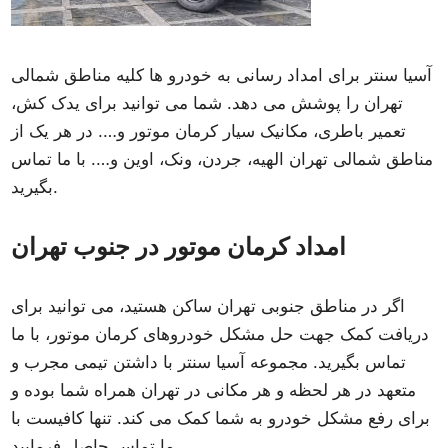
آسیا سنتر برای امداد رسانی به خودرو ها کلیه مناطق شمالی
تهران را پوشش می دهد. شما می توانید برای یدک کش،
تعمیر باطری، مکانیک سیار کرمان موتور و…. در هر یک از
مناطق شمالی تهران الهیه، جردن، ونک، اوین و…. با ما تماس
بگیرید.
امداد کرمان موتور در جنوب تهران
اگر در مناطق جنوبی تهران ساکن هستید، می توانید برای
دریافت کمک جهت حل مشکل خودروهای کرمان موتور، با ما
تماس بگیرید. مجموعه آسیا سنتر با داشتن تیمی مجرب و
متعهد در هر لحظه و هر مکانی در تهران همراه شما بوده و
برای رفع مشکل خودرو به شما کمک می کند. تنها کافیست با
ما تماس حاصل فرمایید.