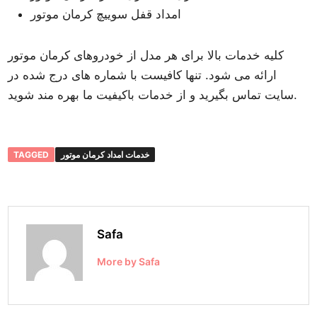
امداد قفل سوییچ کرمان موتور
کلیه خدمات بالا برای هر مدل از خودروهای کرمان موتور
ارائه می شود. تنها کافیست با شماره های درج شده در
سایت تماس بگیرید و از خدمات باکیفیت ما بهره مند شوید.
خدمات امداد کرمان موتور
TAGGED
Safa
More by Safa