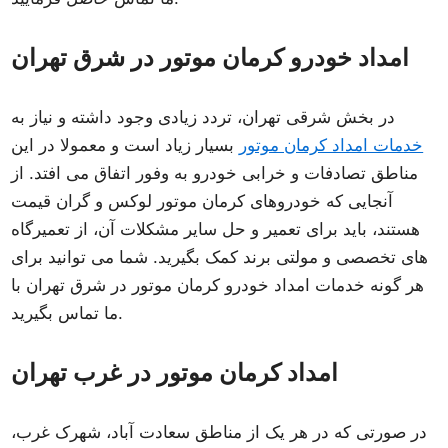
امداد خودرو کرمان موتور در شرق تهران
در بخش شرقی تهران، تردد زیادی وجود داشته و نیاز به
خدمات امداد کرمان موتور
بسیار زیاد است و معمولا در این
مناطق تصادفات و خرابی خودرو به وفور اتفاق می افتد. از
آنجایی که خودروهای کرمان موتور لوکس و گران قیمت
هستند، باید برای تعمیر و حل سایر مشکلات آن، از تعمیرگاه
های تخصصی و مولتی برند کمک بگیرید. شما می توانید برای
هر گونه خدمات امداد خودرو کرمان موتور در شرق تهران با
ما تماس بگیرید.
امداد کرمان موتور در غرب تهران
در صورتی که در هر یک از مناطق سعادت آباد، شهرک غرب،