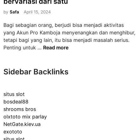
bervariasi dari satu
t
e
by
Safa
April 15, 2024
d
Bagi sebagian orang, berjudi bisa menjadi aktivitas
i
yang Akun Pro Kamboja menyenangkan dan menghibur,
n
tetapi bagi yang lain, itu bisa menjadi masalah serius.
P
Penting untuk …
Read more
e
n
g
Sidebar Backlinks
a
l
a
situs slot
m
bosdeal88
a
shrooms bros
n
olxtoto mix parlay
b
NetGate.kiev.ua
e
exototo
r
situs slot